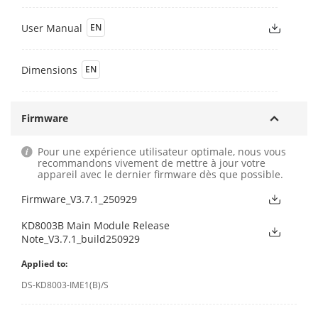
User Manual
EN
Dimensions
EN
Firmware
Pour une expérience utilisateur optimale, nous vous
recommandons vivement de mettre à jour votre
appareil avec le dernier firmware dès que possible.
Firmware_V3.7.1_250929
KD8003B Main Module Release
Note_V3.7.1_build250929
Applied to:
DS-KD8003-IME1(B)/S