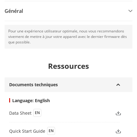
Général
Pour une expérience utilisateur optimale, nous vous recommandons
vivement de mettre à jour votre appareil avec le dernier firmware dès
que possible.
Ressources
Documents techniques
Language: English
Data Sheet
EN
Quick Start Guide
EN