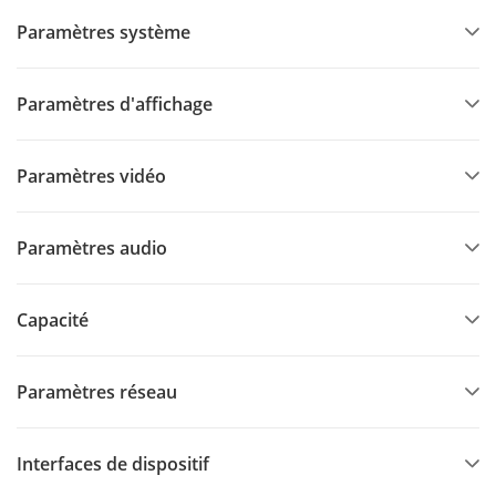
Paramètres système
Paramètres d'affichage
Paramètres vidéo
Paramètres audio
Capacité
Paramètres réseau
Interfaces de dispositif