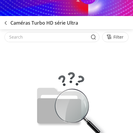
Caméras Turbo HD série Ultra
Filter