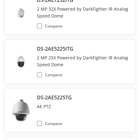
DS-2AE7232ITG
2 MP 32X Powered by DarkFighter IR Analog
Speed Dome
Comparer
DS-2AE5225ITG
2 MP 25X Powered by DarkFighter IR Analog
Speed Dome
Comparer
DS-2AE5225TG
AE PTZ
Comparer