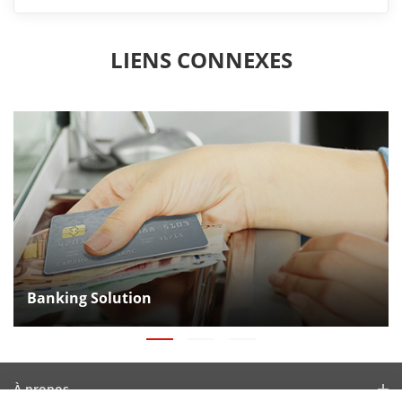
LIENS CONNEXES
Banking Solution
À propos