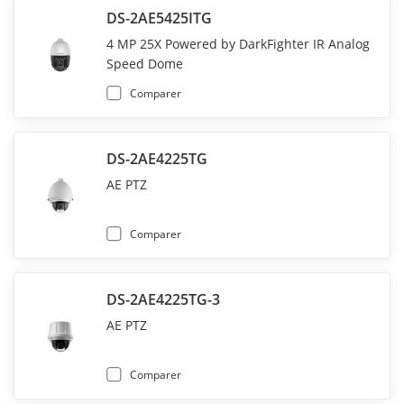
DS-2AE5425ITG
4 MP 25X Powered by DarkFighter IR Analog
Speed Dome
Comparer
DS-2AE4225TG
AE PTZ
Comparer
DS-2AE4225TG-3
AE PTZ
Comparer