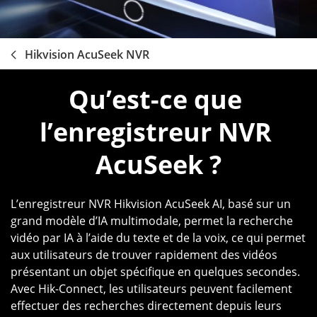
Hikvision AcuSeek NVR
Qu’est-ce que 
l’enregistreur NVR 
AcuSeek ?
L’enregistreur NVR Hikvision AcuSeek AI, basé sur un
grand modèle d’IA multimodale, permet la recherche
vidéo par IA à l’aide du texte et de la voix, ce qui permet
aux utilisateurs de trouver rapidement des vidéos
présentant un objet spécifique en quelques secondes.
Avec Hik-Connect, les utilisateurs peuvent facilement
effectuer des recherches directement depuis leurs