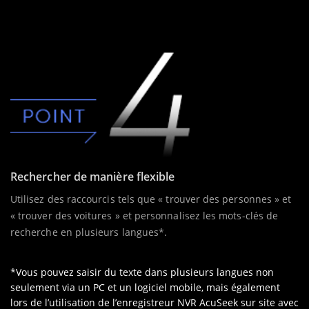
Rechercher de manière flexible
Utilisez des raccourcis tels que « trouver des personnes » et
« trouver des voitures » et personnalisez les mots-clés de
recherche en plusieurs langues*.
*Vous pouvez saisir du texte dans plusieurs langues non
seulement via un PC et un logiciel mobile, mais également
lors de l’utilisation de l’enregistreur NVR AcuSeek sur site avec