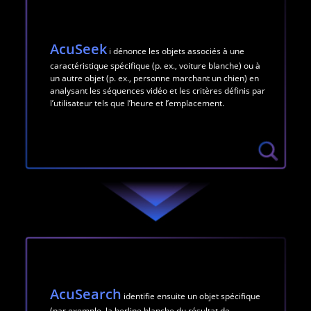
AcuSeek
i
dénonce les objets associés à une
caractéristique spécifique (p. ex., voiture blanche) ou à
un autre objet (p. ex., personne marchant un chien) en
analysant les séquences vidéo et les critères définis par
l’utilisateur tels que l’heure et l’emplacement.
AcuSearch
identifie ensuite un objet spécifique
(par exemple, la berline blanche du résultat de