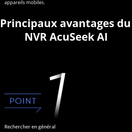
appareils mobiles.
Principaux avantages du 
NVR AcuSeek AI
Rechercher en général