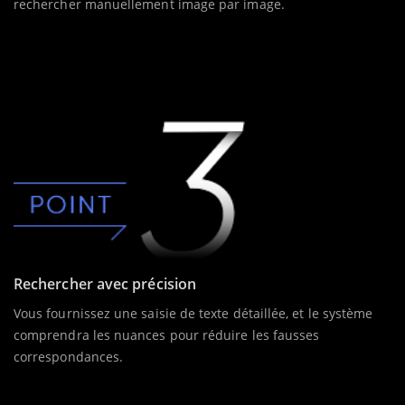
rechercher manuellement image par image.
Rechercher avec précision
Vous fournissez une saisie de texte détaillée, et le système
comprendra les nuances pour réduire les fausses
correspondances.