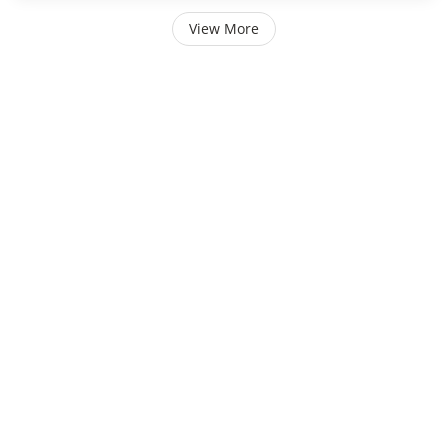
View More