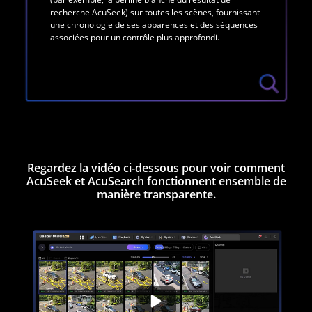
recherche AcuSeek) sur toutes les scènes, fournissant
une chronologie de ses apparences et des séquences
associées pour un contrôle plus approfondi.
Regardez la vidéo ci-dessous pour voir comment
AcuSeek et AcuSearch fonctionnent ensemble de
manière transparente.