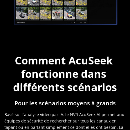
Comment AcuSeek 
fonctionne dans 
différents scénarios
Pour les scénarios moyens à grands
Basé sur l’analyse vidéo par IA, le NVR AcuSeek AI permet aux
équipes de sécurité de rechercher sur tous les canaux en
tapant ou en parlant simplement ce dont elles ont besoin. La