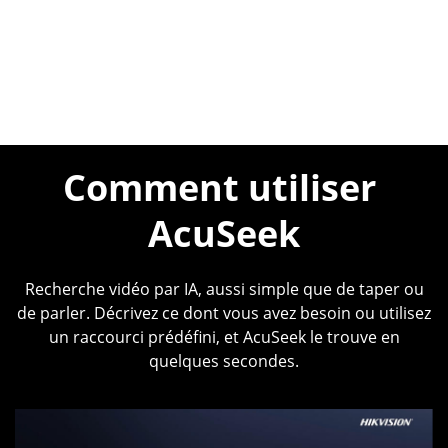
Comment utiliser 
AcuSeek
Recherche vidéo par IA, aussi simple que de taper ou
de parler. Décrivez ce dont vous avez besoin ou utilisez
un raccourci prédéfini, et AcuSeek le trouve en
quelques secondes.