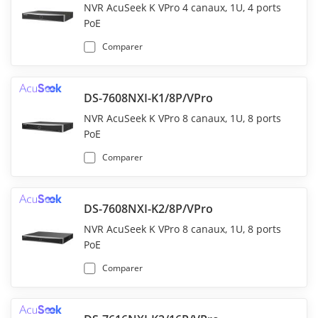
NVR AcuSeek K VPro 4 canaux, 1U, 4 ports
PoE
Comparer
DS-7608NXI-K1/8P/VPro
NVR AcuSeek K VPro 8 canaux, 1U, 8 ports
PoE
Comparer
DS-7608NXI-K2/8P/VPro
NVR AcuSeek K VPro 8 canaux, 1U, 8 ports
PoE
Comparer