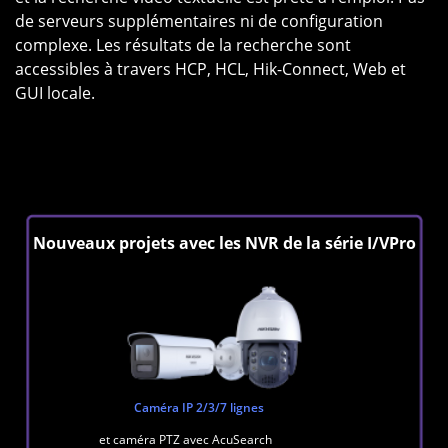
de serveurs supplémentaires ni de configuration
complexe. Les résultats de la recherche sont
accessibles à travers HCP, HCL, Hik-Connect, Web et
GUI locale.
Nouveaux projets avec les NVR de la série I/VPro
Caméra IP 2/3/7 lignes
et caméra PTZ avec AcuSearch