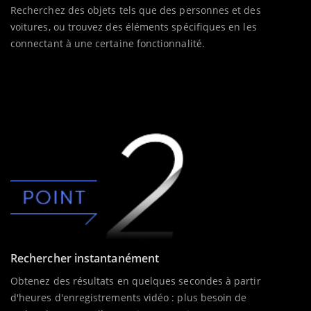
Recherchez des objets tels que des personnes et des
voitures, ou trouvez des éléments spécifiques en les
connectant à une certaine fonctionnalité.
Rechercher instantanément
Obtenez des résultats en quelques secondes à partir
d'heures d'enregistrements vidéo : plus besoin de