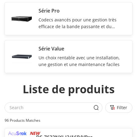
Série Pro
Codecs avancés pour une gestion très
efficace de la bande passante et du
stockage
Série Value
Un choix rentable avec une installation,
une gestion et une maintenance faciles
Liste de produits
Filter
96
Products Matches
NEW