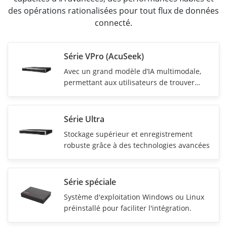
des opérations rationalisées pour tout flux de données
connecté.
Série VPro (AcuSeek)
Avec un
grand modèle d’IA multimodale,
permettant aux utilisateurs de trouver
rapidement des vidéos à l’aide du texte et
de la voix
Série Ultra
Stockage supérieur et enregistrement
robuste grâce à des technologies avancées
Série spéciale
Système d'exploitation Windows ou Linux
préinstallé pour faciliter l'intégration.