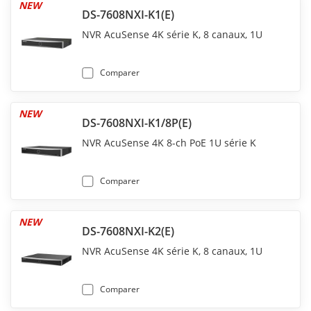
NEW
DS-7608NXI-K1(E)
NVR AcuSense 4K série K, 8 canaux, 1U
Comparer
NEW
DS-7608NXI-K1/8P(E)
NVR AcuSense 4K 8-ch PoE 1U série K
Comparer
NEW
DS-7608NXI-K2(E)
NVR AcuSense 4K série K, 8 canaux, 1U
Comparer