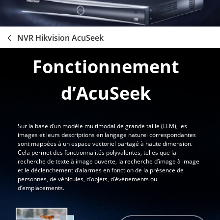
NVR Hikvision AcuSeek
Fonctionnement
d’AcuSeek
Sur la base d’un modèle multimodal de grande taille (LLM), les
images et leurs descriptions en langage naturel correspondantes
sont mappées à un espace vectoriel partagé à haute dimension.
Cela permet des fonctionnalités polyvalentes, telles que la
recherche de texte à image ouverte, la recherche d’image à image
et le déclenchement d’alarmes en fonction de la présence de
personnes, de véhicules, d’objets, d’événements ou
d’emplacements.