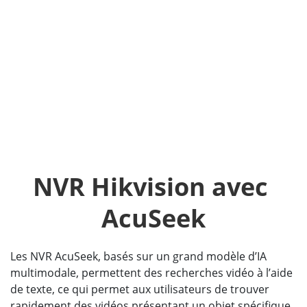
NVR Hikvision avec 
AcuSeek
Les NVR AcuSeek, basés sur un grand modèle d’IA
multimodale, permettent des recherches vidéo à l’aide
de texte, ce qui permet aux utilisateurs de trouver
rapidement des vidéos présentant un objet spécifique.