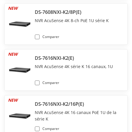
NEW
DS-7608NXI-K2/8P(E)
NVR AcuSense 4K 8-ch PoE 1U série K
Comparer
NEW
DS-7616NXI-K2(E)
NVR AcuSense 4K série K 16 canaux, 1U
Comparer
NEW
DS-7616NXI-K2/16P(E)
NVR AcuSense 4K 16 canaux PoE 1U de la
série K
Comparer