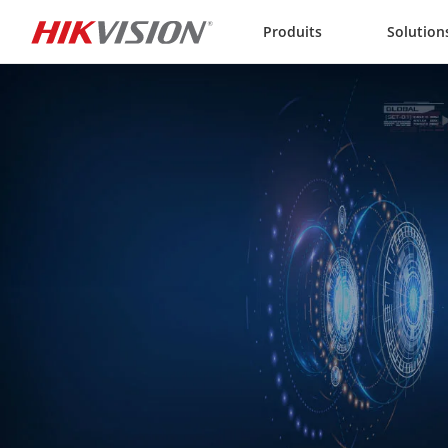
Skip to content
Produits
Solution