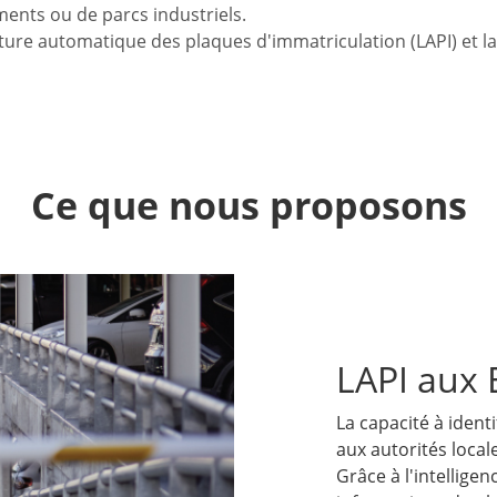
ments ou de parcs industriels.
ure automatique des plaques d'immatriculation (LAPI) et la
Ce que nous proposons
LAPI aux 
La capacité à ident
aux autorités local
Grâce à l'intelligen