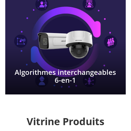
Algorithmes interchangeables
6-en-1
Vitrine Produits