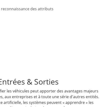
 reconnaissance des attributs
Entrées & Sorties
ifier les véhicules peut apporter des avantages majeurs
es, aux entreprises et à toute une série d'autres entités.
ce artificielle, les systèmes peuvent « apprendre » les