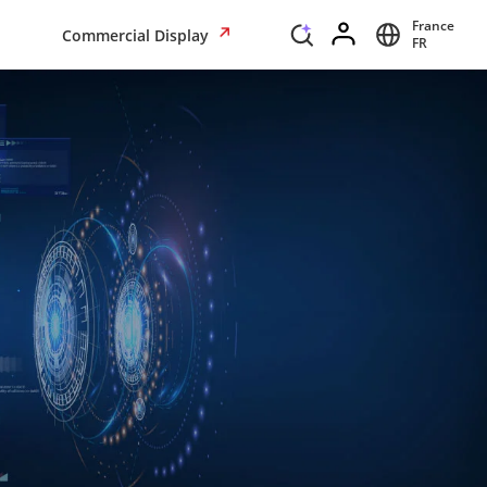
France
Commercial Display
FR