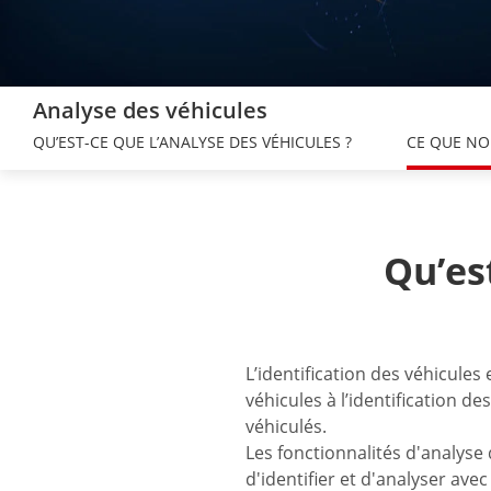
Analyse des véhicules
QU’EST-CE QUE L’ANALYSE DES VÉHICULES ?
CE QUE N
Qu’es
L’identification des véhicules
véhicules à l’identification d
véhiculés.
Les fonctionnalités d'analyse 
d'identifier et d'analyser avec