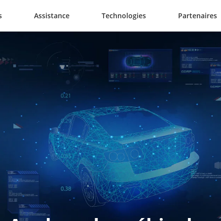
s
Assistance
Technologies
Partenaires