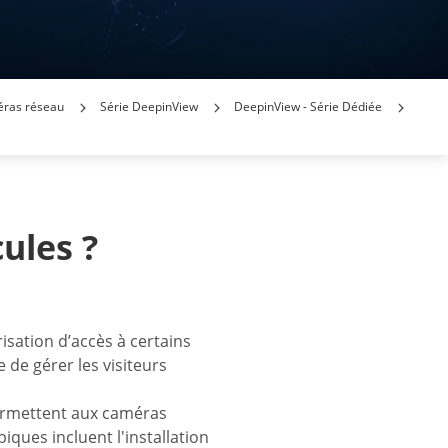
ras réseau
Série DeepinView
DeepinView - Série Dédiée
ules ?
isation d’accès à certains
 de gérer les visiteurs
rmettent aux caméras
piques incluent l'installation