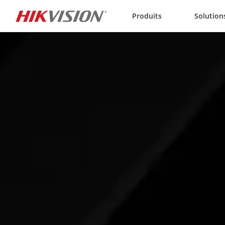
Skip to content
Produits
Solution