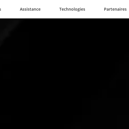
s
Assistance
Technologies
Partenaires