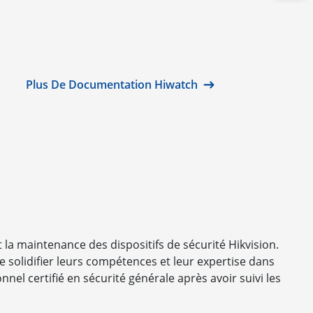
Plus De Documentation Hiwatch
la maintenance des dispositifs de sécurité Hikvision.
 solidifier leurs compétences et leur expertise dans
nnel certifié en sécurité générale après avoir suivi les