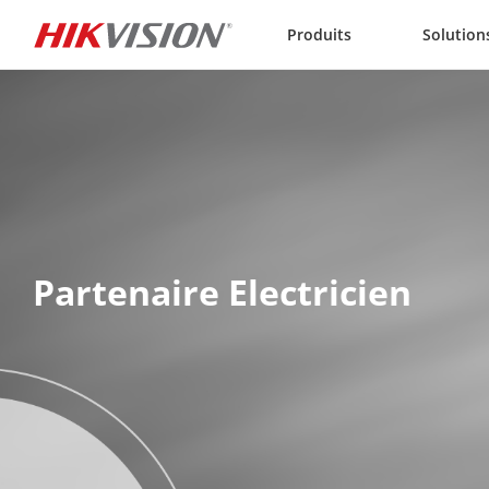
Skip to content
Produits
Solution
Partenaire Electricien