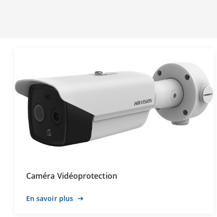
Caméra Vidéoprotection
En savoir plus