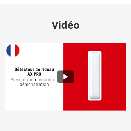
Vidéo