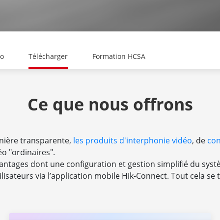
éo
Télécharger
Formation HCSA
Ce que nous offrons
nière transparente,
les produits d'interphonie vidéo
, de
con
o "ordinaires".
tages dont une configuration et gestion simplifié du systè
utilisateurs via l’application mobile Hik-Connect. Tout cela