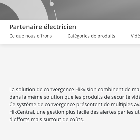
Partenaire électricien
Ce que nous offrons
Catégories de produits
Vid
La solution de convergence Hikvision combinent de ma
dans la même solution que les produits de sécurité vidé
Ce système de convergence présentent de multiples avan
HikCentral, une gestion plus facile des alertes par les 
d'efforts mais surtout de coûts.