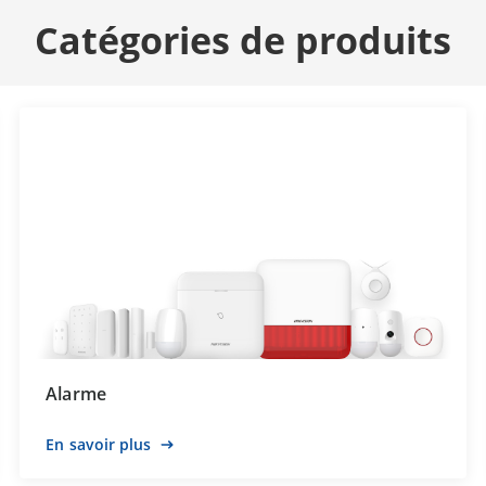
Catégories de produits
Alarme
En savoir plus