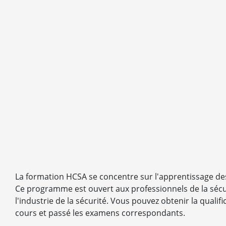
La formation HCSA se concentre sur l'apprentissage des 
Ce programme est ouvert aux professionnels de la sécur
l'industrie de la sécurité. Vous pouvez obtenir la qualifi
cours et passé les examens correspondants.