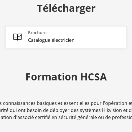
Télécharger
Brochure
Catalogue électricien
Formation HCSA
connaissances basiques et essentielles pour l'opération et 
ité qui ont besoin de déployer des systèmes Hikvision et de
cation d'associé certifié en sécurité générale ou de professio