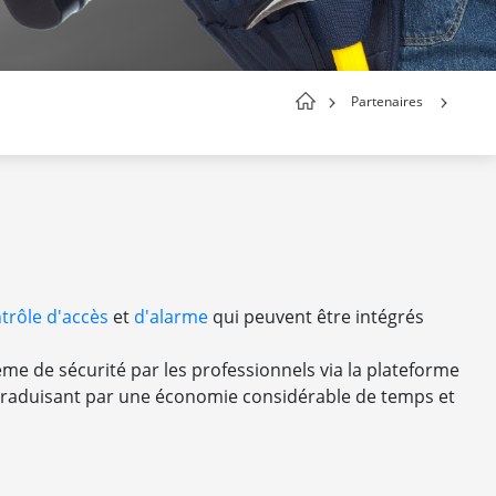
Partenaires
trôle d'accès
et
d'alarme
qui peuvent être intégrés
me de sécurité par les professionnels via la plateforme
 se traduisant par une économie considérable de temps et