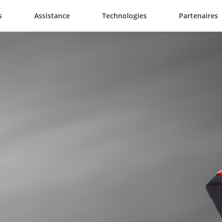
s
Assistance
Technologies
Partenaires