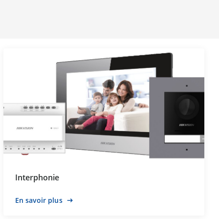
Interphonie
En savoir plus