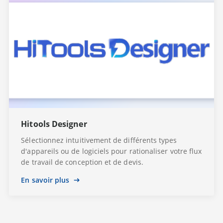
Hitools Designer
Sélectionnez intuitivement de différents types
d'appareils ou de logiciels pour rationaliser votre flux
de travail de conception et de devis.
En savoir plus