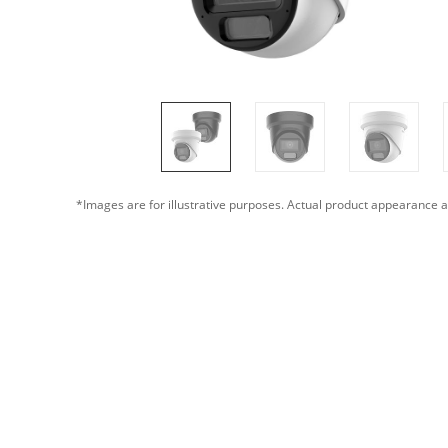
*Images are for illustrative purposes. Actual product appearance a