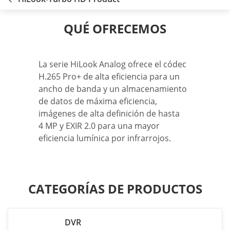
QUÉ OFRECEMOS
La serie HiLook Analog ofrece el códec
H.265 Pro+ de alta eficiencia para un
ancho de banda y un almacenamiento
de datos de máxima eficiencia,
imágenes de alta definición de hasta
4 MP y EXIR 2.0 para una mayor
eficiencia lumínica por infrarrojos.
CATEGORÍAS DE PRODUCTOS
DVR