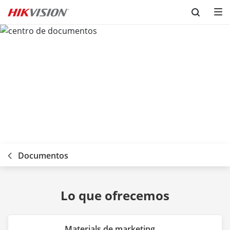
Skip to content
Documentos
Lo que ofrecemos
Materials de marketing