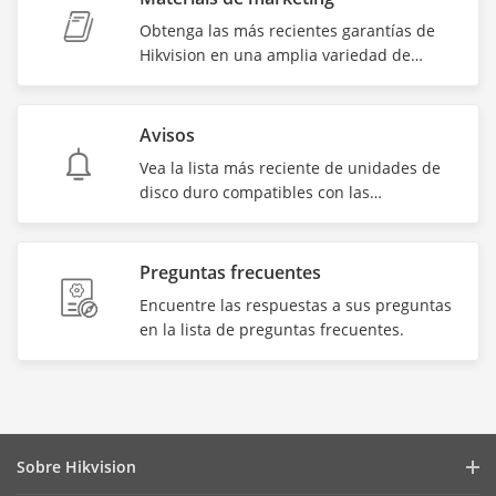
Obtenga las más recientes garantías de
Hikvision en una amplia variedad de
formas.
Avisos
Vea la lista más reciente de unidades de
disco duro compatibles con las
videograbadoras de Hikvision.
Preguntas frecuentes
Encuentre las respuestas a sus preguntas
en la lista de preguntas frecuentes.
Sobre Hikvision