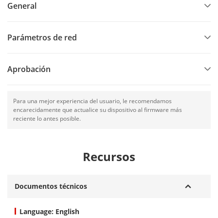
General
Parámetros de red
Aprobación
Para una mejor experiencia del usuario, le recomendamos
encarecidamente que actualice su dispositivo al firmware más
reciente lo antes posible.
Recursos
Documentos técnicos
Language: English