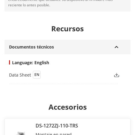
reciente lo antes posible.
Recursos
Documentos técnicos
Language: English
Data Sheet
EN
Accesorios
DS-1272ZJ-110-TRS
Montaje en pared