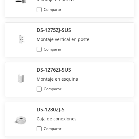
Comparar
DS-1275ZJ-SUS
Montaje vertical en poste
Comparar
DS-1276ZJ-SUS
Montaje en esquina
Comparar
DS-1280ZJ-S
Caja de conexiones
Comparar