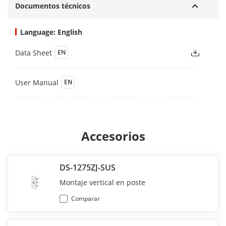
Documentos técnicos
Language: English
Data Sheet
EN
User Manual
EN
Accesorios
DS-1275ZJ-SUS
Montaje vertical en poste
Comparar