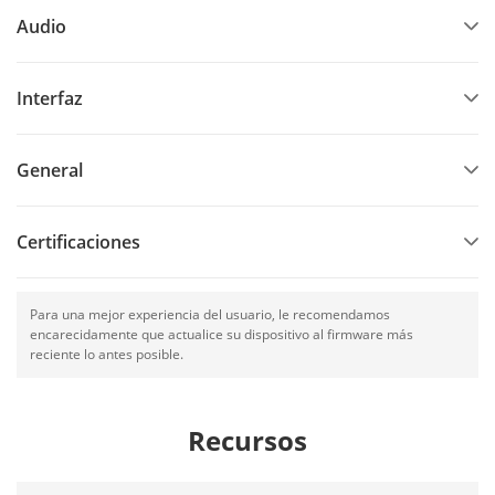
Audio
Interfaz
General
Certificaciones
Para una mejor experiencia del usuario, le recomendamos
encarecidamente que actualice su dispositivo al firmware más
reciente lo antes posible.
Recursos