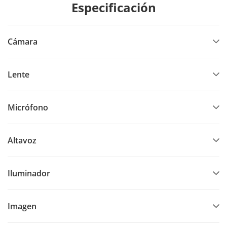
Especificación
Cámara
Lente
Micrófono
Altavoz
Iluminador
Imagen