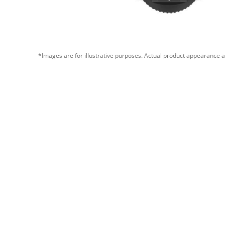
*Images are for illustrative purposes. Actual product appearance a