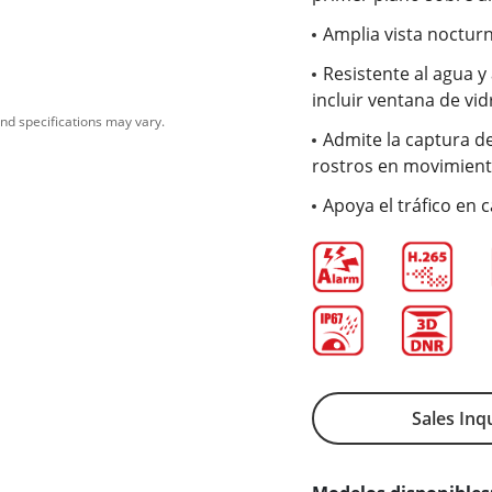
Amplia vista noctur
Resistente al agua y 
incluir ventana de vid
nd specifications may vary.
Admite la captura de
rostros en movimien
Apoya el tráfico en 
Sales Inq