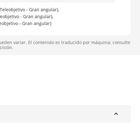
Teleobjetivo - Gran angular),
leobjetivo - Gran angular),
eobjetivo - Gran angular)
ueden variar. El contenido es traducido por máquina; consulte
cisión.