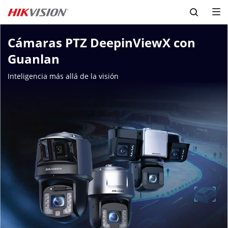
Skip to content
Cámaras PTZ DeepinViewX con 
Guanlan
Inteligencia más allá de la visión