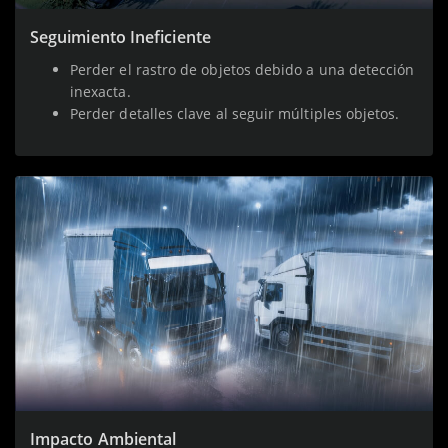
Seguimiento Ineficiente
Perder el rastro de objetos debido a una detección
inexacta.
Perder detalles clave al seguir múltiples objetos.
Impacto Ambiental