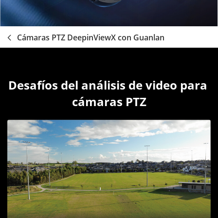
Cámaras PTZ DeepinViewX con Guanlan
Desafíos del análisis de video para 
cámaras PTZ