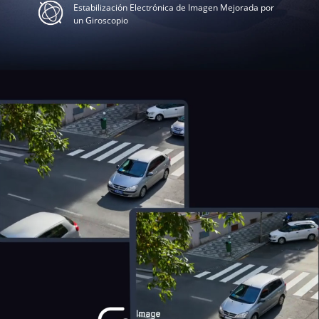
Estabilización Electrónica de Imagen Mejorada por
un Giroscopio