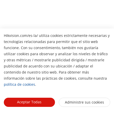
Hikvision.com/es-la/ utiliza cookies estrictamente necesarias y
tecnologías relacionadas para permitir que el sitio web
funcione. Con su consentimiento, también nos gustaría
utilizar cookies para observar y analizar los niveles de tráfico
y otras métricas / mostrarle publicidad dirigida / mostrarle
publicidad de acuerdo con su ubicación / adaptar el
contenido de nuestro sitio web. Para obtener más
H
información sobre las prácticas de cookies, consulte nuestra
política de cookies
.
Aceptar Todas
Administre sus cookies