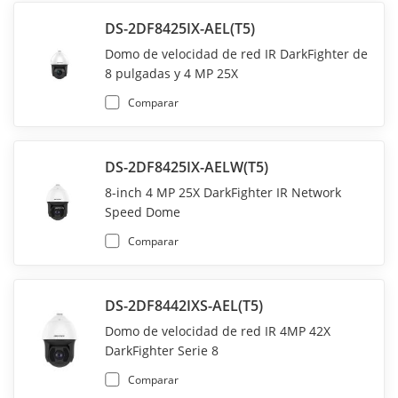
DS-2DF8425IX-AEL(T5)
Domo de velocidad de red IR DarkFighter de
8 pulgadas y 4 MP 25X
Comparar
DS-2DF8425IX-AELW(T5)
8-inch 4 MP 25X DarkFighter IR Network
Speed Dome
Comparar
DS-2DF8442IXS-AEL(T5)
Domo de velocidad de red IR 4MP 42X
DarkFighter Serie 8
Comparar