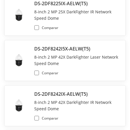
DS-2DF8225IX-AELW(T5)
8-inch 2 MP 25X DarkFighter IR Network
Speed Dome
Comparar
DS-2DF8242I5X-AELW(T5)
8-inch 2 MP 42X DarkFighter Laser Network
Speed Dome
Comparar
DS-2DF8242IX-AELW(T5)
8-inch 2 MP 42X DarkFighter IR Network
Speed Dome
Comparar