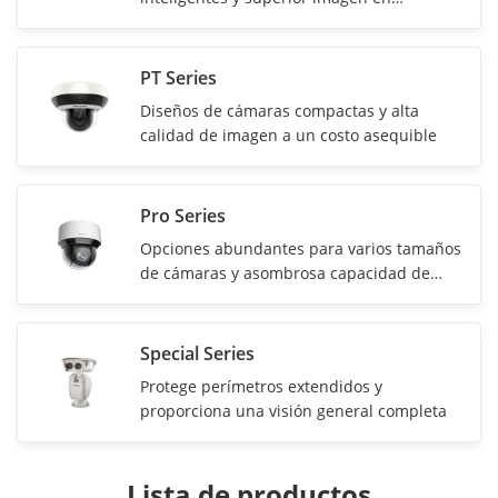
condiciones de poca luz
PT Series
Diseños de cámaras compactas y alta
calidad de imagen a un costo asequible
Pro Series
Opciones abundantes para varios tamaños
de cámaras y asombrosa capacidad de
zoom
Special Series
Protege perímetros extendidos y
proporciona una visión general completa
Lista de productos