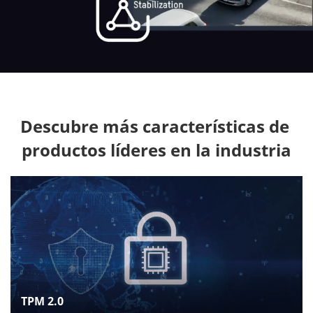
Descubre más características de 
productos líderes en la industria
TPM 2.0