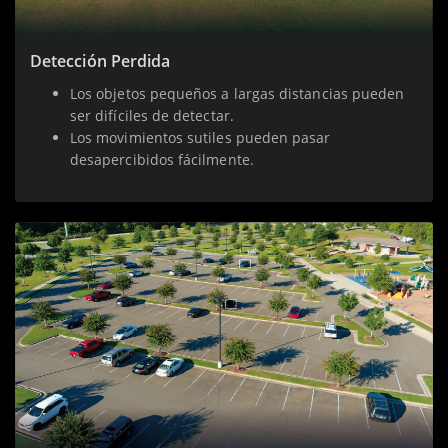
Detección Perdida
Los objetos pequeños a largas distancias pueden
ser difíciles de detectar.
Los movimientos sutiles pueden pasar
desapercibidos fácilmente.