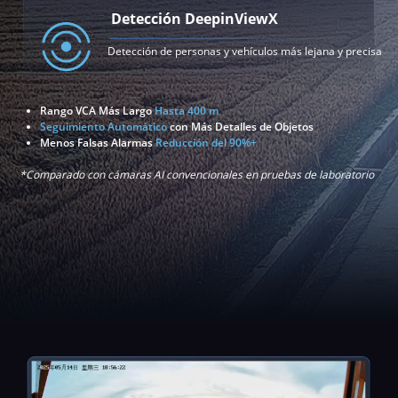
Detección DeepinViewX
Detección de personas y vehículos más lejana y precisa
Rango VCA Más Largo
Hasta 400 m
Seguimiento Automático
con Más Detalles de Objetos
Menos Falsas Alarmas
Reducción del 90%+
*Comparado con cámaras AI convencionales en pruebas de laboratorio