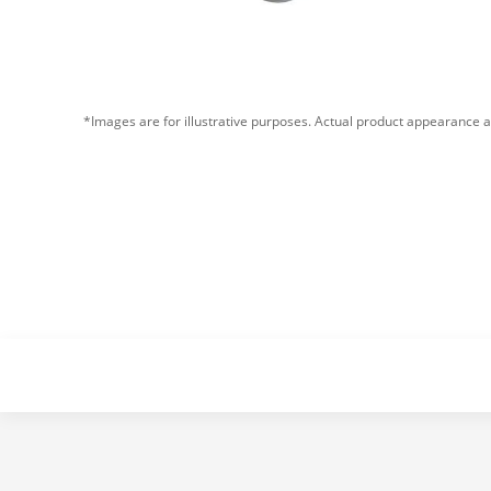
*Images are for illustrative purposes. Actual product appearance a