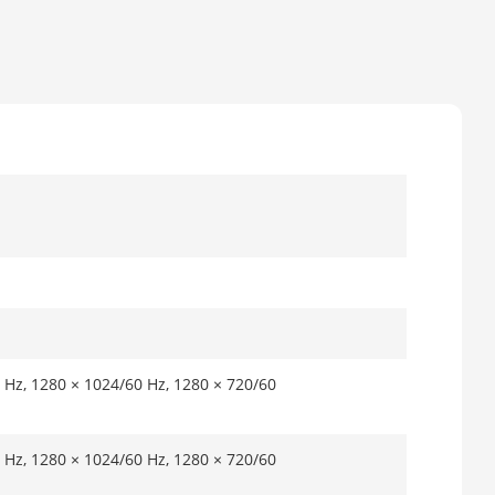
 Hz, 1280 × 1024/60 Hz, 1280 × 720/60
 Hz, 1280 × 1024/60 Hz, 1280 × 720/60