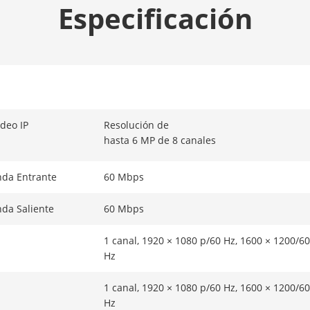
Especificación
deo IP
Resolución de
hasta 6 MP de 8 canales
da Entrante
60 Mbps
da Saliente
60 Mbps
1 canal, 1920 × 1080 p/60 Hz, 1600 × 1200/60
Hz
1 canal, 1920 × 1080 p/60 Hz, 1600 × 1200/60
Hz