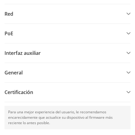
Red
PoE
Interfaz auxiliar
General
Certificación
Para una mejor experiencia del usuario, le recomendamos
encarecidamente que actualice su dispositivo al firmware más
reciente lo antes posible.