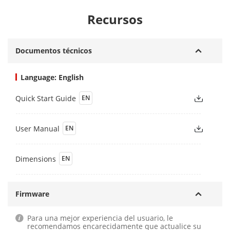
Recursos
Documentos técnicos
Language: English
Quick Start Guide
EN
User Manual
EN
Dimensions
EN
Firmware
Para una mejor experiencia del usuario, le
recomendamos encarecidamente que actualice su