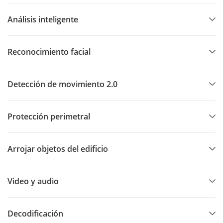
Análisis inteligente
Reconocimiento facial
Detección de movimiento 2.0
Protección perimetral
Arrojar objetos del edificio
Video y audio
Decodificación