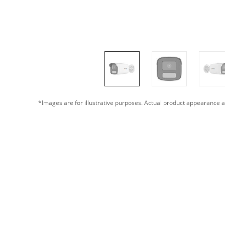
*Images are for illustrative purposes. Actual product appearance a