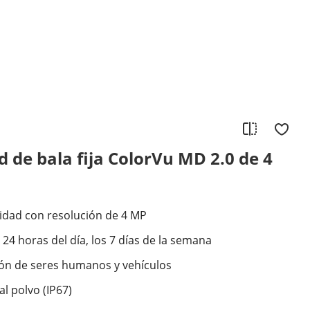
 de bala fija ColorVu MD 2.0 de 4
lidad con resolución de 4 MP
 24 horas del día, los 7 días de la semana
ión de seres humanos y vehículos
al polvo (IP67)