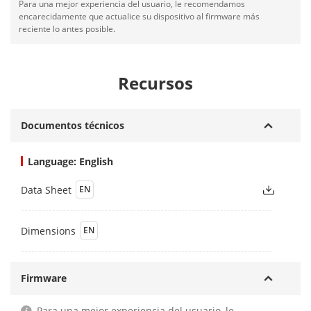
Para una mejor experiencia del usuario, le recomendamos
encarecidamente que actualice su dispositivo al firmware más
reciente lo antes posible.
Recursos
Documentos técnicos
Language: English
Data Sheet
EN
Dimensions
EN
Firmware
Para una mejor experiencia del usuario, le