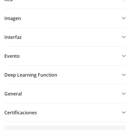
Imagen
Interfaz
Evento
Deep Learning Function
General
Certificaciones