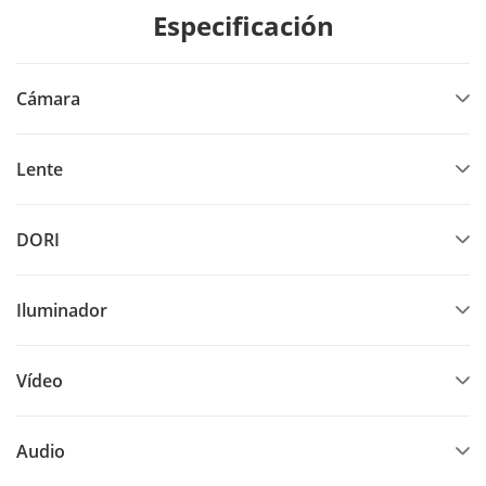
Especificación
Cámara
Lente
DORI
Iluminador
Vídeo
Audio