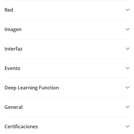
Red
Imagen
Interfaz
Evento
Deep Learning Function
General
Certificaciones