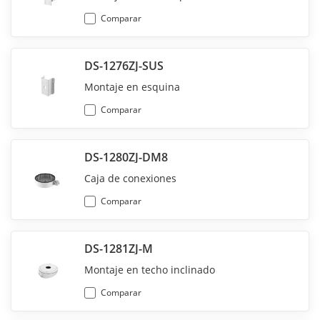
Comparar
DS-1276ZJ-SUS
Montaje en esquina
Comparar
DS-1280ZJ-DM8
Caja de conexiones
Comparar
DS-1281ZJ-M
Montaje en techo inclinado
Comparar