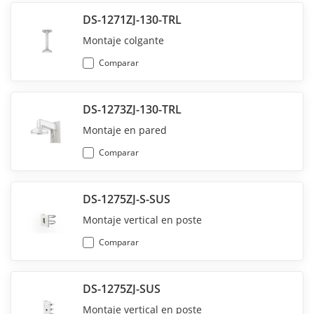
DS-1271ZJ-130-TRL
Montaje colgante
Comparar
DS-1273ZJ-130-TRL
Montaje en pared
Comparar
DS-1275ZJ-S-SUS
Montaje vertical en poste
Comparar
DS-1275ZJ-SUS
Montaje vertical en poste