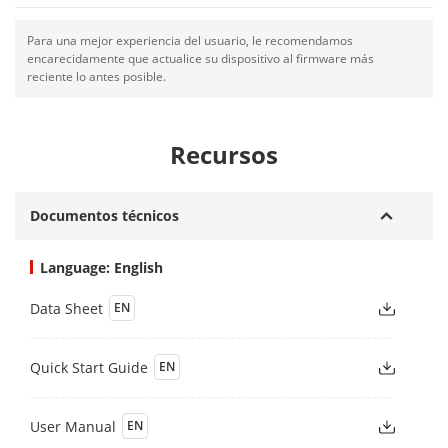
Para una mejor experiencia del usuario, le recomendamos
encarecidamente que actualice su dispositivo al firmware más
reciente lo antes posible.
Recursos
Documentos técnicos
Language: English
Data Sheet
EN
Quick Start Guide
EN
User Manual
EN