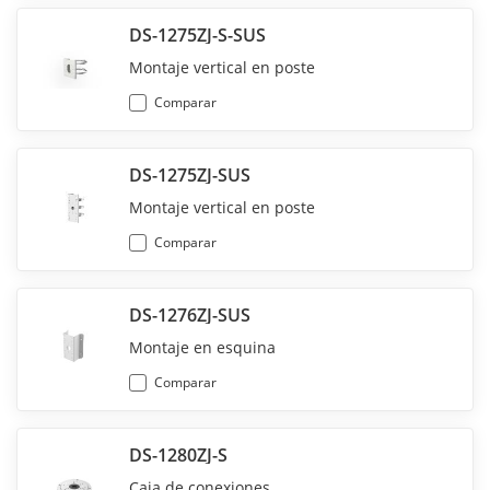
DS-1275ZJ-S-SUS
Montaje vertical en poste
Comparar
DS-1275ZJ-SUS
Montaje vertical en poste
Comparar
DS-1276ZJ-SUS
Montaje en esquina
Comparar
DS-1280ZJ-S
Caja de conexiones