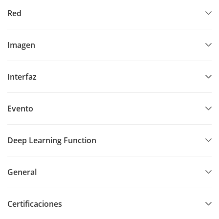
Red
Imagen
Interfaz
Evento
Deep Learning Function
General
Certificaciones