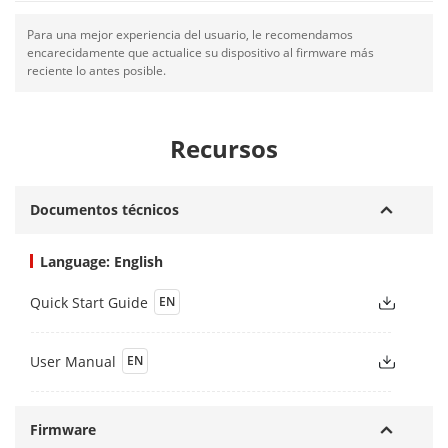
Para una mejor experiencia del usuario, le recomendamos
encarecidamente que actualice su dispositivo al firmware más
reciente lo antes posible.
Recursos
Documentos técnicos
Language: English
Quick Start Guide
EN
User Manual
EN
Firmware