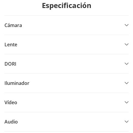
Especificación
Cámara
Lente
DORI
Iluminador
Vídeo
Audio