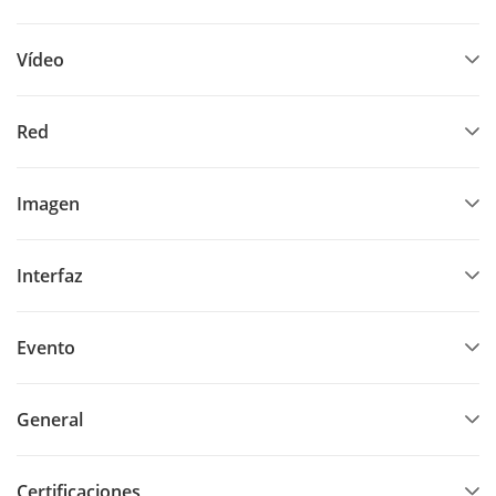
Vídeo
Red
Imagen
Interfaz
Evento
General
Certificaciones