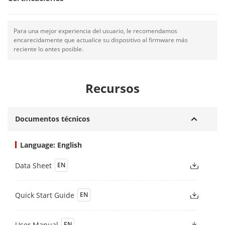
Para una mejor experiencia del usuario, le recomendamos
encarecidamente que actualice su dispositivo al firmware más
reciente lo antes posible.
Recursos
Documentos técnicos
Language: English
Data Sheet
EN
Quick Start Guide
EN
User Manual
EN