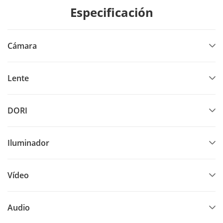
Especificación
Cámara
Lente
DORI
Iluminador
Vídeo
Audio