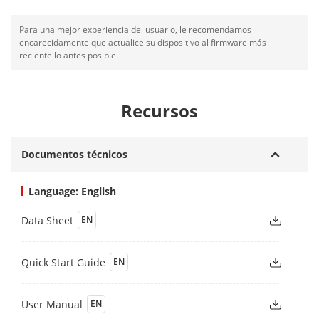
Para una mejor experiencia del usuario, le recomendamos
encarecidamente que actualice su dispositivo al firmware más
reciente lo antes posible.
Recursos
Documentos técnicos
Language: English
Data Sheet
EN
Quick Start Guide
EN
User Manual
EN