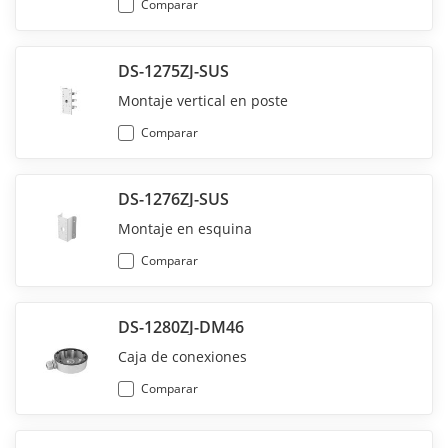
Comparar
DS-1275ZJ-SUS
Montaje vertical en poste
Comparar
DS-1276ZJ-SUS
Montaje en esquina
Comparar
DS-1280ZJ-DM46
Caja de conexiones
Comparar