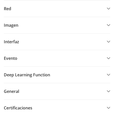
Red
Imagen
Interfaz
Evento
Deep Learning Function
General
Certificaciones