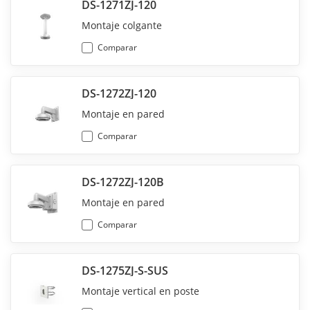
DS-1271ZJ-120
Montaje colgante
Comparar
DS-1272ZJ-120
Montaje en pared
Comparar
DS-1272ZJ-120B
Montaje en pared
Comparar
DS-1275ZJ-S-SUS
Montaje vertical en poste