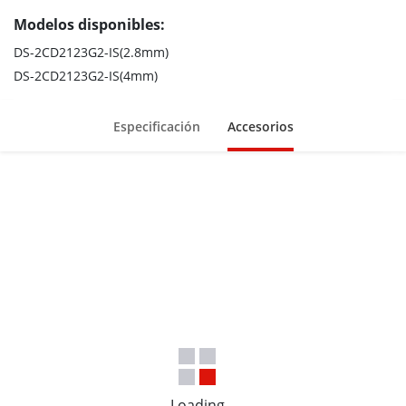
Modelos disponibles:
DS-2CD2123G2-IS(2.8mm)
DS-2CD2123G2-IS(4mm)
Especificación
Accesorios
Loading...