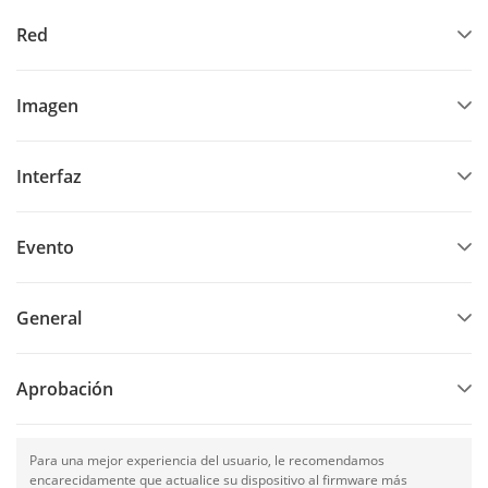
Red
Imagen
Interfaz
Evento
General
Aprobación
Para una mejor experiencia del usuario, le recomendamos
encarecidamente que actualice su dispositivo al firmware más