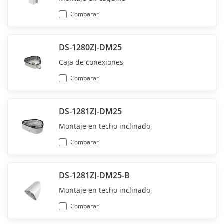
Comparar
DS-1280ZJ-DM25
Caja de conexiones
Comparar
DS-1281ZJ-DM25
Montaje en techo inclinado
Comparar
DS-1281ZJ-DM25-B
Montaje en techo inclinado
Comparar