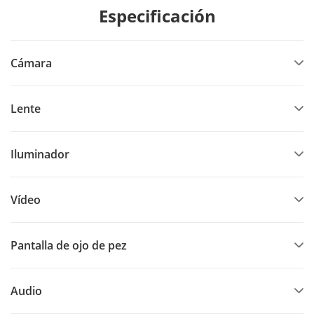
Especificación
Cámara
Lente
Iluminador
Vídeo
Pantalla de ojo de pez
Audio