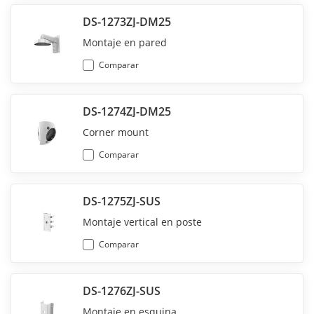
DS-1273ZJ-DM25
Montaje en pared
Comparar
DS-1274ZJ-DM25
Corner mount
Comparar
DS-1275ZJ-SUS
Montaje vertical en poste
Comparar
DS-1276ZJ-SUS
Montaje en esquina