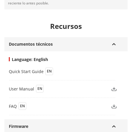
reciente lo antes posible.
Recursos
Documentos técnicos
Language: English
Quick Start Guide
EN
User Manual
EN
FAQ
EN
Firmware