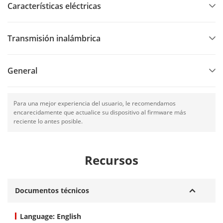
Características eléctricas
Transmisión inalámbrica
General
Para una mejor experiencia del usuario, le recomendamos
encarecidamente que actualice su dispositivo al firmware más
reciente lo antes posible.
Recursos
Documentos técnicos
Language: English