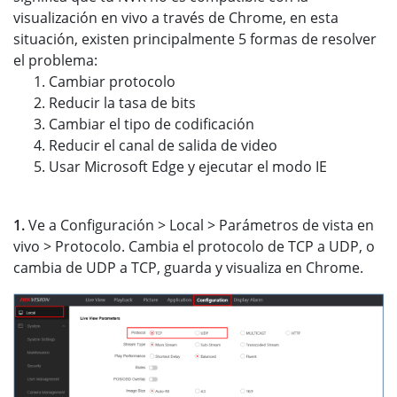
visualización en vivo a través de Chrome, en esta
situación, existen principalmente 5 formas de resolver
el problema:
Cambiar protocolo
Reducir la tasa de bits
Cambiar el tipo de codificación
Reducir el canal de salida de video
Usar Microsoft Edge y ejecutar el modo IE
1.
Ve a Configuración > Local > Parámetros de vista en
vivo > Protocolo. Cambia el protocolo de TCP a UDP, o
cambia de UDP a TCP, guarda y visualiza en Chrome.