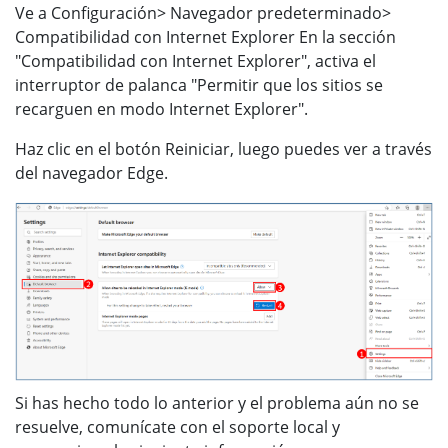
Ve a Configuración> Navegador predeterminado>
Compatibilidad con Internet Explorer En la sección
"Compatibilidad con Internet Explorer", activa el
interruptor de palanca "Permitir que los sitios se
recarguen en modo Internet Explorer".
Haz clic en el botón Reiniciar, luego puedes ver a través
del navegador Edge.
Si has hecho todo lo anterior y el problema aún no se
resuelve, comunícate con el soporte local y