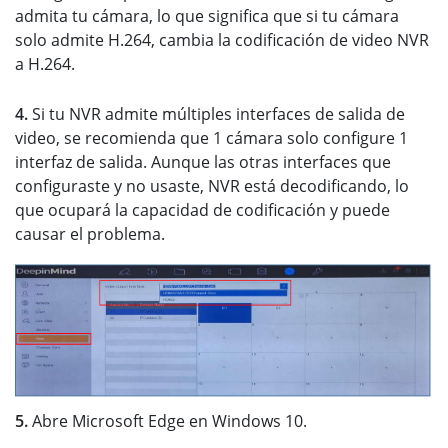
admita tu cámara, lo que significa que si tu cámara
solo admite H.264, cambia la codificación de video NVR
a H.264.
4.
Si tu NVR admite múltiples interfaces de salida de
video, se recomienda que 1 cámara solo configure 1
interfaz de salida. Aunque las otras interfaces que
configuraste y no usaste, NVR está decodificando, lo
que ocupará la capacidad de codificación y puede
causar el problema.
5.
Abre Microsoft Edge en Windows 10.