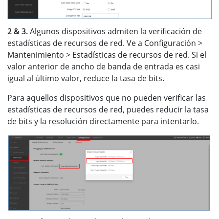
2 & 3.
Algunos dispositivos admiten la verificación de
estadísticas de recursos de red. Ve a Configuración >
Mantenimiento > Estadísticas de recursos de red. Si el
valor anterior de ancho de banda de entrada es casi
igual al último valor, reduce la tasa de bits.
Para aquellos dispositivos que no pueden verificar las
estadísticas de recursos de red, puedes reducir la tasa
de bits y la resolución directamente para intentarlo.