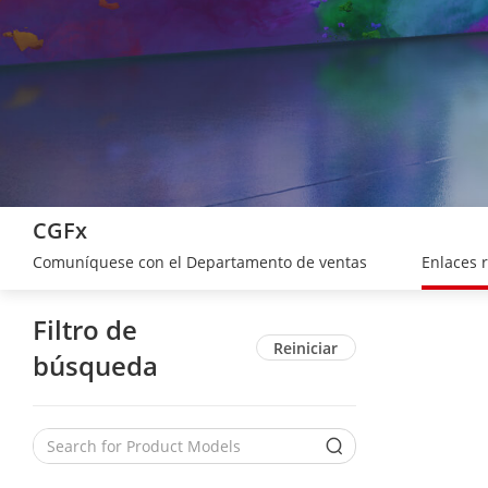
CGFx
Comuníquese con el Departamento de ventas
Enlaces 
Filtro de
Reiniciar
búsqueda