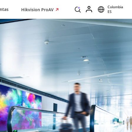
Colombia
ntas
Hikvision ProAV
ES