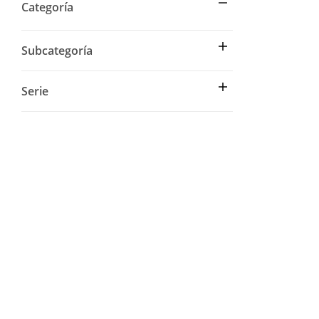
Categoría
Subcategoría
Serie