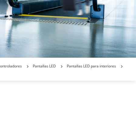
controladores
Pantallas LED
Pantallas LED para interiores