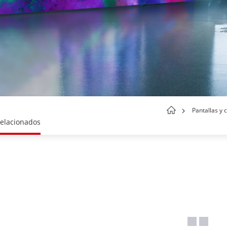
Pantallas y 
relacionados