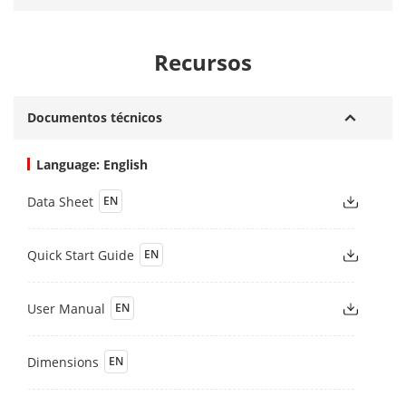
Recursos
Documentos técnicos
Language: English
Data Sheet
EN
Quick Start Guide
EN
User Manual
EN
Dimensions
EN