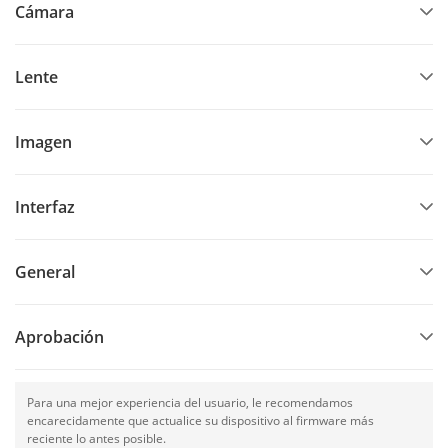
Cámara
Lente
Imagen
Interfaz
General
Aprobación
Para una mejor experiencia del usuario, le recomendamos
encarecidamente que actualice su dispositivo al firmware más
reciente lo antes posible.