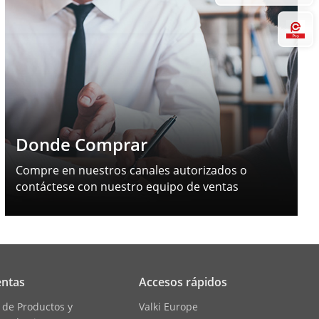
Hi
Donde Comprar
Compre en nuestros canales autorizados o
contáctese con nuestro equipo de ventas
ntas
Accesos rápidos
 de Productos y
Valki Europe