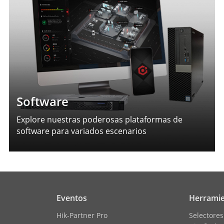
Software
Explore nuestras poderosas plataformas de
software para variados escenarios
Eventos
Herramie
Hik-Partner Pro
Selectores