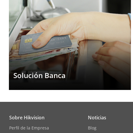
Solución Banca
Sobre Hikvision
Noticias
Perfil de la Empresa
Blog