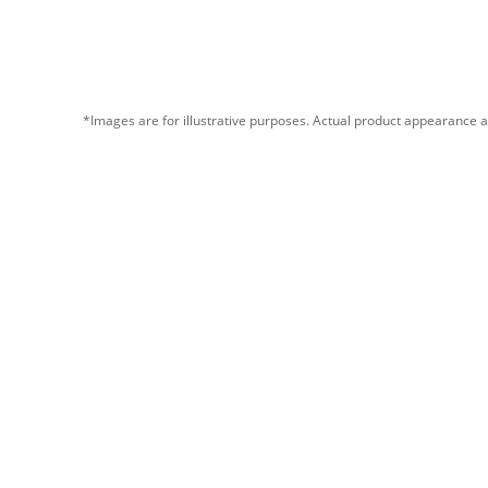
*Images are for illustrative purposes. Actual product appearance a