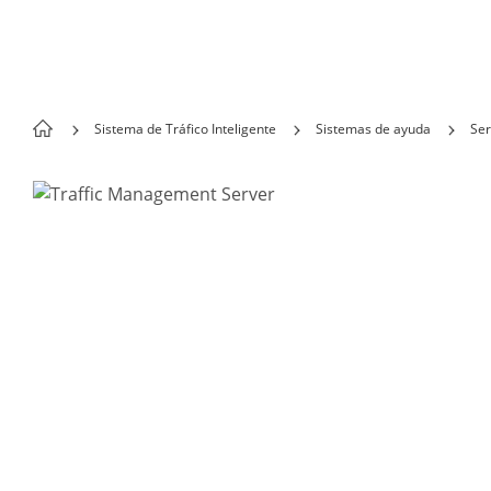
Skip to content
Sistema de Tráfico Inteligente
Sistemas de ayuda
Ser