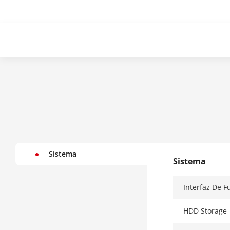
Sistema
Sistema
Interfaz De 
HDD Storage