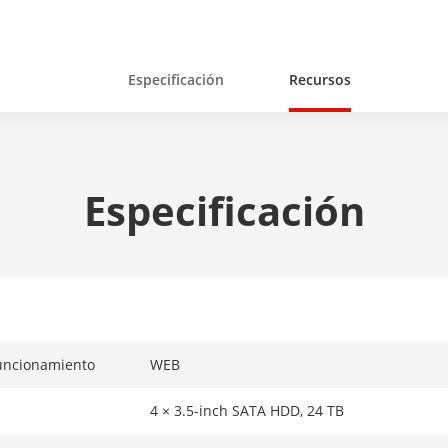
Especificación
Recursos
Especificación
Funcionamiento
WEB
4 × 3.5-inch SATA HDD, 24 TB