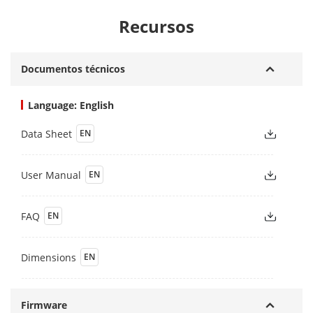
Recursos
Documentos técnicos
Language: English
Data Sheet
EN
User Manual
EN
FAQ
EN
Dimensions
EN
Firmware