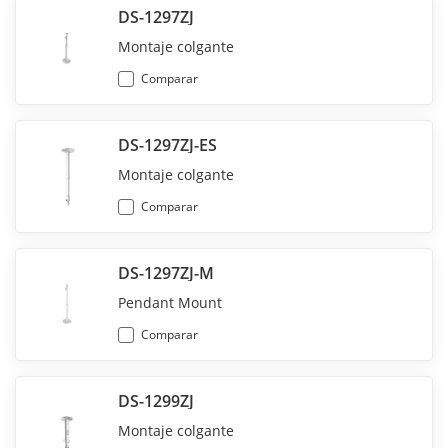
DS-1297ZJ
Montaje colgante
Comparar
DS-1297ZJ-ES
Montaje colgante
Comparar
DS-1297ZJ-M
Pendant Mount
Comparar
DS-1299ZJ
Montaje colgante