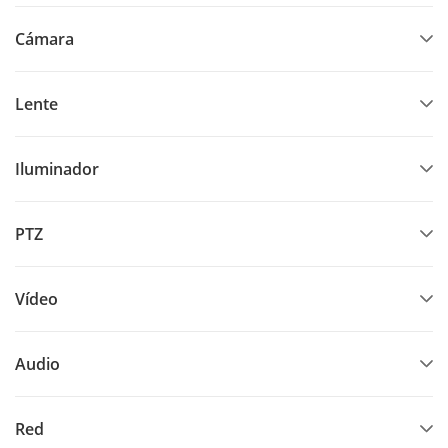
Cámara
Lente
Iluminador
PTZ
Vídeo
Audio
Red