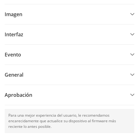
Imagen
Interfaz
Evento
General
Aprobación
Para una mejor experiencia del usuario, le recomendamos
encarecidamente que actualice su dispositivo al firmware más
reciente lo antes posible.