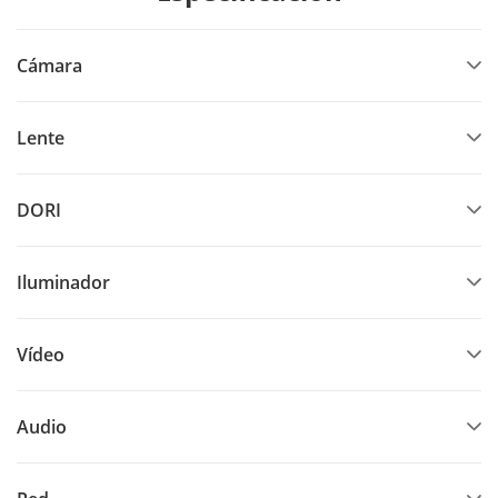
Cámara
Lente
DORI
Iluminador
Vídeo
Audio