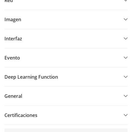
Red
Imagen
Interfaz
Evento
Deep Learning Function
General
Certificaciones