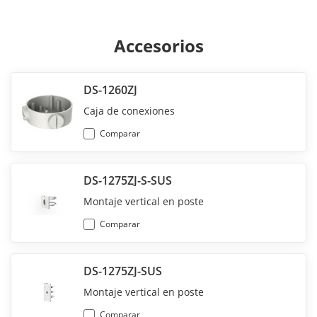
Accesorios
DS-1260ZJ
Caja de conexiones
Comparar
DS-1275ZJ-S-SUS
Montaje vertical en poste
Comparar
DS-1275ZJ-SUS
Montaje vertical en poste
Comparar