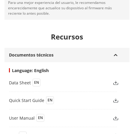
Para una mejor experiencia del usuario, le recomendamos
encarecidamente que actualice su dispositivo al firmware más
reciente lo antes posible.
Recursos
Documentos técnicos
Language: English
Data Sheet
EN
Quick Start Guide
EN
User Manual
EN