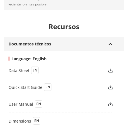
reciente lo antes posible.
Recursos
Documentos técnicos
Language: English
Data Sheet
EN
Quick Start Guide
EN
User Manual
EN
Dimensions
EN