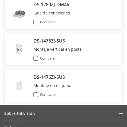
DS-1280ZJ-DM46
Caja de conexiones
Comparar
DS-1475ZJ-SUS
Montaje vertical en poste
Comparar
DS-1476ZJ-SUS
Montaje en esquina
Comparar
Sobre Hikvision
Perfil de la Empresa