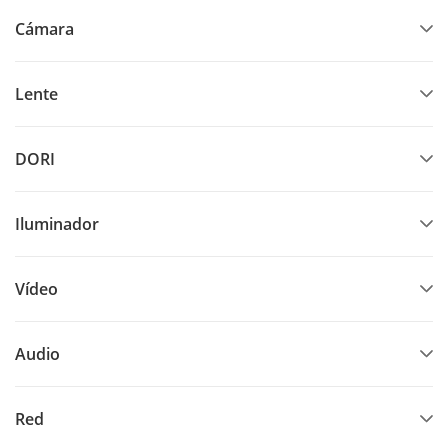
Cámara
Lente
DORI
Iluminador
Vídeo
Audio
Red