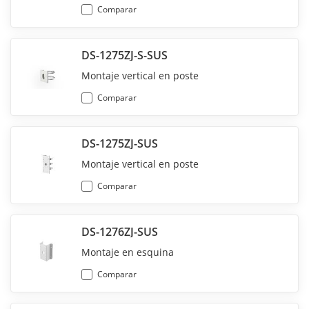
Comparar
DS-1275ZJ-S-SUS
Montaje vertical en poste
Comparar
DS-1275ZJ-SUS
Montaje vertical en poste
Comparar
DS-1276ZJ-SUS
Montaje en esquina
Comparar