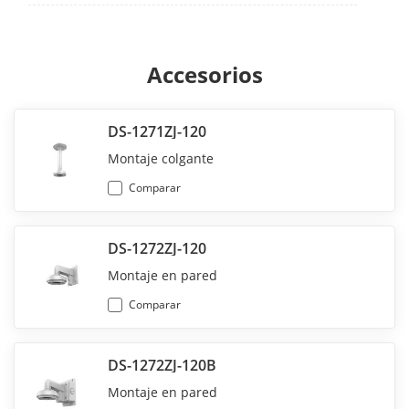
Accesorios
DS-1271ZJ-120
Montaje colgante
Comparar
DS-1272ZJ-120
Montaje en pared
Comparar
DS-1272ZJ-120B
Montaje en pared