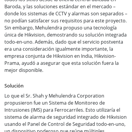
Baroda, y las soluciones estándar en el mercado –
donde los sistemas de CCTV y alarmas son separados –
no podían satisfacer sus requisitos para este proyecto.
Sin embargo, Mehulendra propuso una tecnología
única de Hikvision, demostrando su solución integrada
todo-en-uno. Además, dado que el servicio postventa
era una consideración igualmente importante, la
empresa conjunta de Hikvision en India, Hikvision-
Prama, ayudó a asegurar que esta solución fuera la
mejor disponible.
Solución
Lo que el Sr. Shah y Mehulendra Corporation
propusieron fue un Sistema de Monitoreo de
Intrusiones (IMS) para Ferrocarriles. Esto utilizaría el
sistema de alarma de seguridad integrado de Hikvision
usando el Panel de Control de Seguridad todo-en-uno,
un dispositivo poderoso que reúne múltiples