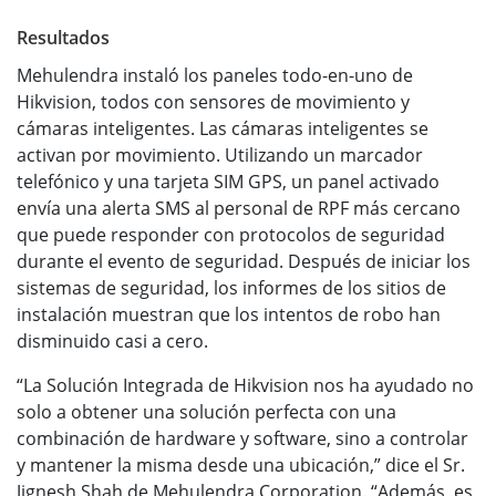
Resultados
Mehulendra instaló los paneles todo-en-uno de
Hikvision, todos con sensores de movimiento y
cámaras inteligentes. Las cámaras inteligentes se
activan por movimiento. Utilizando un marcador
telefónico y una tarjeta SIM GPS, un panel activado
envía una alerta SMS al personal de RPF más cercano
que puede responder con protocolos de seguridad
durante el evento de seguridad. Después de iniciar los
sistemas de seguridad, los informes de los sitios de
instalación muestran que los intentos de robo han
disminuido casi a cero.
“La Solución Integrada de Hikvision nos ha ayudado no
solo a obtener una solución perfecta con una
combinación de hardware y software, sino a controlar
y mantener la misma desde una ubicación,” dice el Sr.
Jignesh Shah de Mehulendra Corporation. “Además, es