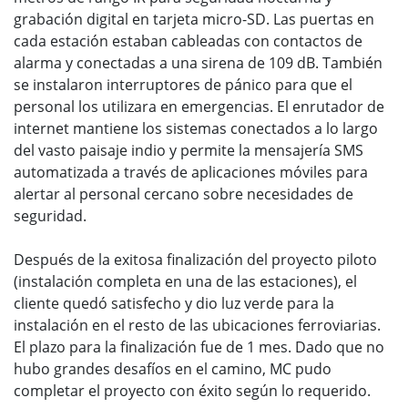
grabación digital en tarjeta micro-SD. Las puertas en
cada estación estaban cableadas con contactos de
alarma y conectadas a una sirena de 109 dB. También
se instalaron interruptores de pánico para que el
personal los utilizara en emergencias. El enrutador de
internet mantiene los sistemas conectados a lo largo
del vasto paisaje indio y permite la mensajería SMS
automatizada a través de aplicaciones móviles para
alertar al personal cercano sobre necesidades de
seguridad.
Después de la exitosa finalización del proyecto piloto
(instalación completa en una de las estaciones), el
cliente quedó satisfecho y dio luz verde para la
instalación en el resto de las ubicaciones ferroviarias.
El plazo para la finalización fue de 1 mes. Dado que no
hubo grandes desafíos en el camino, MC pudo
completar el proyecto con éxito según lo requerido.