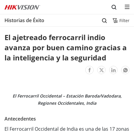
Skip to content
Historias de Éxito
Filter
El ajetreado ferrocarril indio 
avanza por buen camino gracias a 
la inteligencia y la seguridad
El Ferrocarril Occidental – Estación Baroda/Vadodara,
Regiones Occidentales, India
Antecedentes
El Ferrocarril Occidental de India es una de las 17 zonas