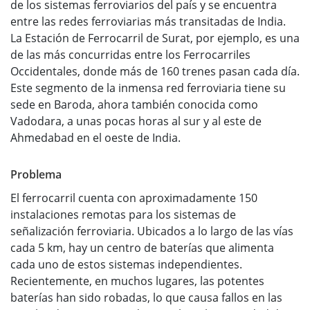
de los sistemas ferroviarios del país y se encuentra
entre las redes ferroviarias más transitadas de India.
La Estación de Ferrocarril de Surat, por ejemplo, es una
de las más concurridas entre los Ferrocarriles
Occidentales, donde más de 160 trenes pasan cada día.
Este segmento de la inmensa red ferroviaria tiene su
sede en Baroda, ahora también conocida como
Vadodara, a unas pocas horas al sur y al este de
Ahmedabad en el oeste de India.
Problema
El ferrocarril cuenta con aproximadamente 150
instalaciones remotas para los sistemas de
señalización ferroviaria. Ubicados a lo largo de las vías
cada 5 km, hay un centro de baterías que alimenta
cada uno de estos sistemas independientes.
Recientemente, en muchos lugares, las potentes
baterías han sido robadas, lo que causa fallos en las