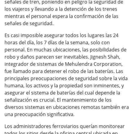
señales de tren, poniendo en peligro la seguridad de
los viajeros y llevando a la detención de los trenes
mientras el personal espera la confirmación de las
señales de seguridad.
Es casi imposible asegurar todos los lugares las 24
horas del día, los 7 días de la semana, solo con
personal. En muchas ubicaciones, las posibilidades de
robo y daños parecen ser inevitables. Jignesh Shah,
integrador de sistemas de Mehulendra Corporation,
fue llamado para detener el robo de las baterías. Las
principales preocupaciones de seguridad sobre la vida
humana, los activos y la propiedad son inminentes, y
asegurar el sistema de baterías del cual depende la
señalización es crucial. El mantenimiento de los
diversos sistemas en ubicaciones remotas también era
una preocupación significativa.
Los administradores ferroviarios querían monitorear
todos los sitios desde la oficina central ubicada en