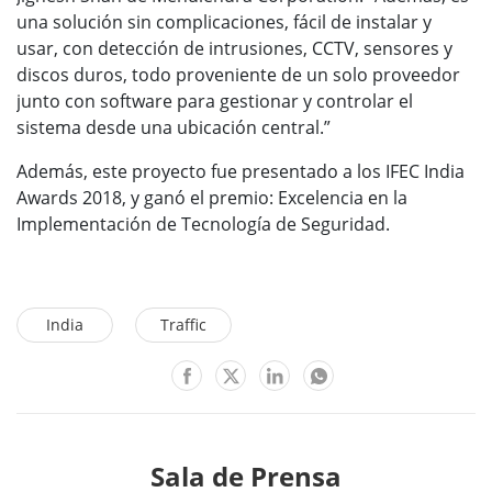
una solución sin complicaciones, fácil de instalar y
usar, con detección de intrusiones, CCTV, sensores y
discos duros, todo proveniente de un solo proveedor
junto con software para gestionar y controlar el
sistema desde una ubicación central.”
Además, este proyecto fue presentado a los IFEC India
Awards 2018, y ganó el premio: Excelencia en la
Implementación de Tecnología de Seguridad.
India
Traffic
Sala de Prensa