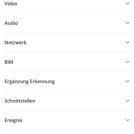
Video
Audio
Netzwerk
Bild
Ergänzung Erkennung
Schnittstellen
Ereignis