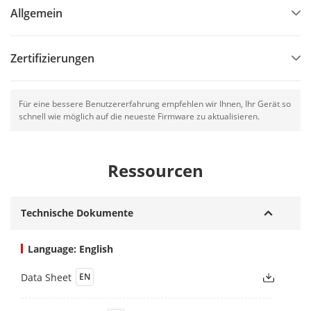
Allgemein
Zertifizierungen
Für eine bessere Benutzererfahrung empfehlen wir Ihnen, Ihr Gerät so
schnell wie möglich auf die neueste Firmware zu aktualisieren.
Ressourcen
Technische Dokumente
Language: English
Data Sheet
EN