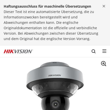
Skip to content
Haftungsausschluss für maschinelle Übersetzungen
Dieser Text ist eine automatisierte Übersetzung, die zu
Informationszwecken bereitgestellt wird und
Abweichungen enthalten kann. Die englische
Originaldokumentation ist die offizielle und verbindliche
Version. Bei Abweichungen zwischen dieser Übersetzung
und dem Original hat die englische Version Vorrang.