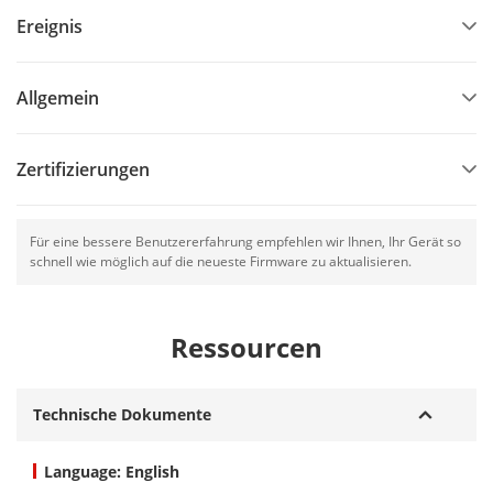
Ereignis
Allgemein
Zertifizierungen
Für eine bessere Benutzererfahrung empfehlen wir Ihnen, Ihr Gerät so
schnell wie möglich auf die neueste Firmware zu aktualisieren.
Ressourcen
Technische Dokumente
Language: English