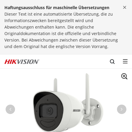
Skip to content
Haftungsausschluss für maschinelle Übersetzungen
Dieser Text ist eine automatisierte Übersetzung, die zu
Informationszwecken bereitgestellt wird und
Abweichungen enthalten kann. Die englische
Originaldokumentation ist die offizielle und verbindliche
Version. Bei Abweichungen zwischen dieser Übersetzung
und dem Original hat die englische Version Vorrang.