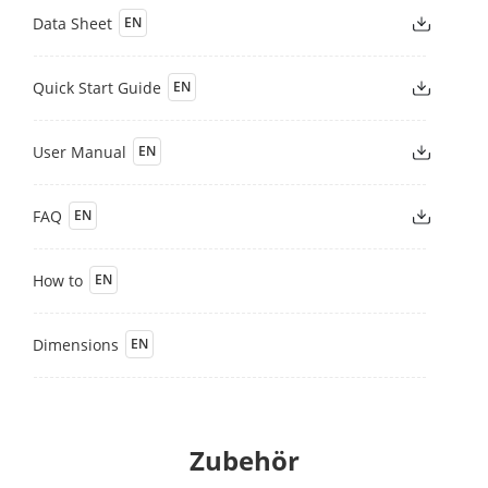
Data Sheet
EN
Quick Start Guide
EN
User Manual
EN
FAQ
EN
How to
EN
Dimensions
EN
Zubehör