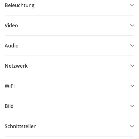
Beleuchtung
Video
Audio
Netzwerk
WiFi
Bild
Schnittstellen