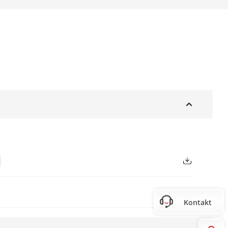
Kontakt