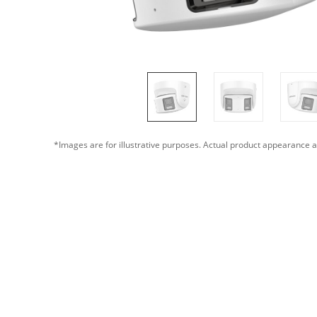
*Images are for illustrative purposes. Actual product appearance a