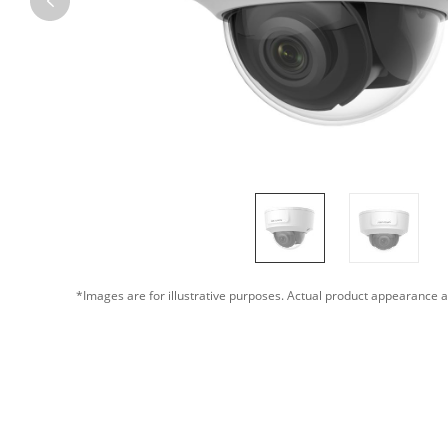
*Images are for illustrative purposes. Actual product appearance a