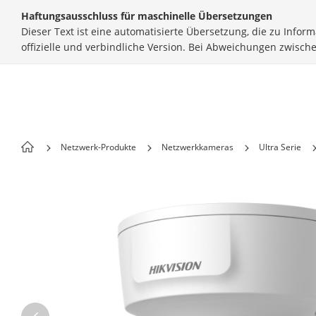
Skip to content
Haftungsausschluss für maschinelle Übersetzungen
Dieser Text ist eine automatisierte Übersetzung, die zu Info
offizielle und verbindliche Version. Bei Abweichungen zwisch
Netzwerk-Produkte
Netzwerkkameras
Ultra Serie