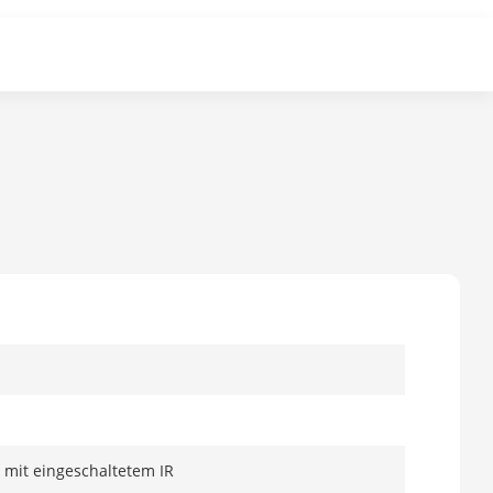
x mit eingeschaltetem IR