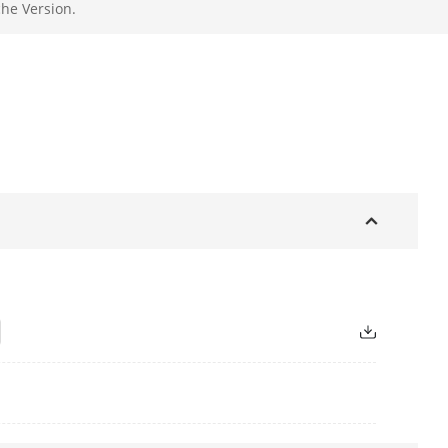
che Version.