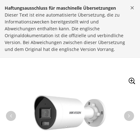
Skip to content
Haftungsausschluss für maschinelle Übersetzungen
Dieser Text ist eine automatisierte Übersetzung, die zu
Informationszwecken bereitgestellt wird und
Abweichungen enthalten kann. Die englische
Originaldokumentation ist die offizielle und verbindliche
Version. Bei Abweichungen zwischen dieser Übersetzung
und dem Original hat die englische Version Vorrang.