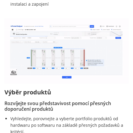
instalaci a zapojení
Výběr produktů
Rozvíjejte svou představivost pomocí přesných
doporučení produktů
Vyhledejte, porovnejte a vyberte portfolio produktů od
hardwaru po softwaru na základě přesných požadavků a
kritérií.