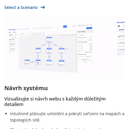
Select a Scenario
Návrh systému
Vizualizujte si návrh webu s každým důležitým
detailem
Intuitivně plánujte umístění a pokrytí zařízení na mapách a
topologiích sítě.