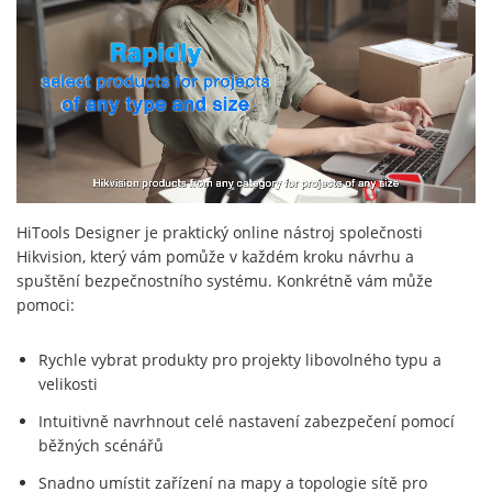
HiTools Designer je praktický online nástroj společnosti
Hikvision, který vám pomůže v každém kroku návrhu a
spuštění bezpečnostního systému. Konkrétně vám může
pomoci:
Rychle vybrat produkty pro projekty libovolného typu a
velikosti
Intuitivně navrhnout celé nastavení zabezpečení pomocí
běžných scénářů
Snadno umístit zařízení na mapy a topologie sítě pro