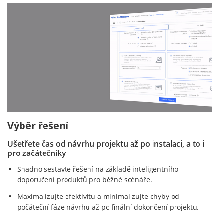
Výběr řešení
Ušetřete čas od návrhu projektu až po instalaci, a to i
pro začátečníky
Snadno sestavte řešení na základě inteligentního
doporučení produktů pro běžné scénáře.
Maximalizujte efektivitu a minimalizujte chyby od
počáteční fáze návrhu až po finální dokončení projektu.