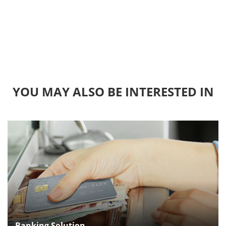
YOU MAY ALSO BE INTERESTED IN
Banking Solution