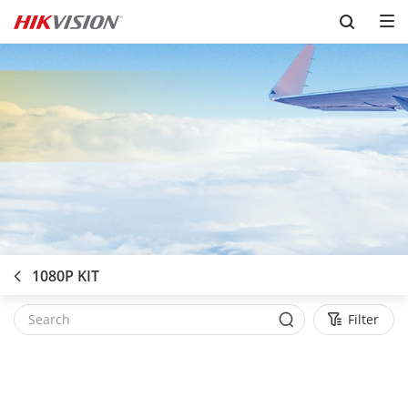
Skip to content
1080P KIT
Filter