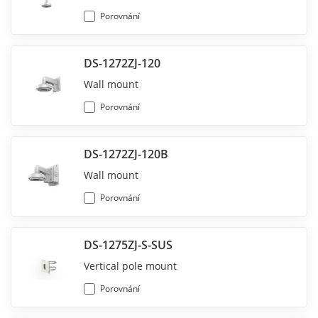
Porovnání
DS-1272ZJ-120
Wall mount
Porovnání
DS-1272ZJ-120B
Wall mount
Porovnání
DS-1275ZJ-S-SUS
Vertical pole mount
Porovnání