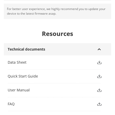
For better user experience, we highly recommend you to update your
device to the latest firmware asap.
Resources
Technical documents
Data Sheet
Quick Start Guide
User Manual
FAQ