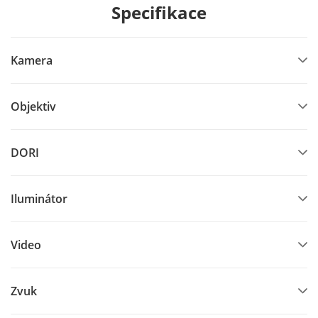
Specifikace
Kamera
Objektiv
DORI
Iluminátor
Video
Zvuk