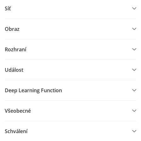
Síť
Obraz
Rozhraní
Událost
Deep Learning Function
Všeobecné
Schválení