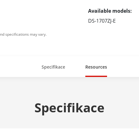
Available models:
DS-1707ZJ-E
nd specifications may vary.
Specifikace
Resources
Specifikace