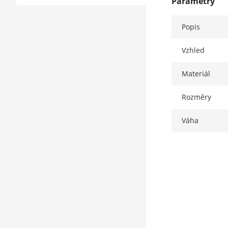
Parametry
Popis
Vzhled
Materiál
Rozměry
Váha