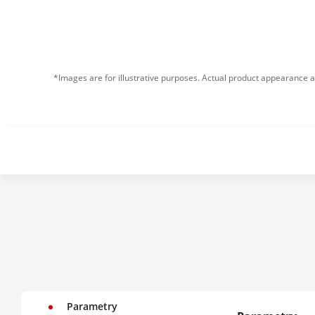
*Images are for illustrative purposes. Actual product appearance a
Parametry