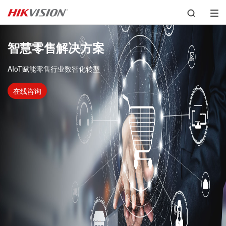
智慧零售解决方案
AIoT赋能零售行业数智化转型
在线咨询