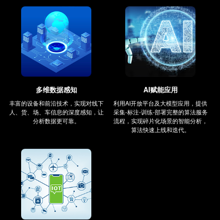
多维数据感知
AI赋能应用
丰富的设备和前沿技术，实现对线下
利用AI开放平台及大模型应用，提供
人、货、场、车信息的深度感知，让
采集-标注-训练-部署完整的算法服务
分析数据更可靠。
流程，实现碎片化场景的智能分析，
算法快速上线和迭代。