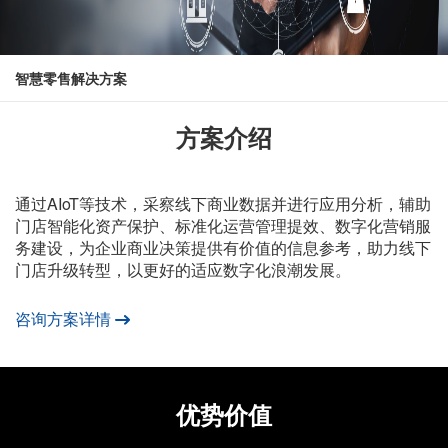
智慧零售解决方案
方案介绍
通过AIoT等技术，采察线下商业数据并进行应用分析，辅助
门店智能化资产保护、标准化运营管理提效、数字化营销服
务建设，为企业商业决策提供有价值的信息参考，助力线下
门店升级转型，以更好的适应数字化浪潮发展。
咨询方案详情
优势价值