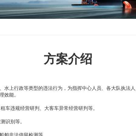
方案介绍
、水上行政等类型的违法行为，为指挥中心人员、各大队执法人
理效能。
、出租车违规经营研判、大客车异常经营研判等。
检测识别等。
船舶非法停留检测等。