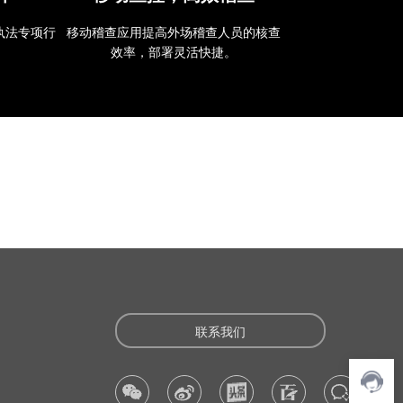
执法专项行
移动稽查应用提高外场稽查人员的核查
效率，部署灵活快捷。
联系我们