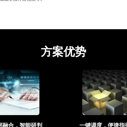
方案优势
据融合，智能研判
一键调度，便捷指