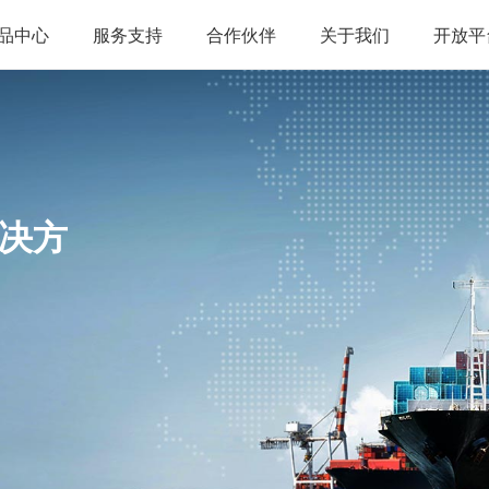
品中心
服务支持
合作伙伴
关于我们
开放平
决方