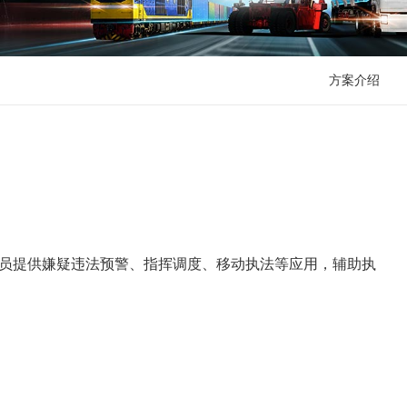
方案介绍
员提供嫌疑违法预警、指挥调度、移动执法等应用，辅助执