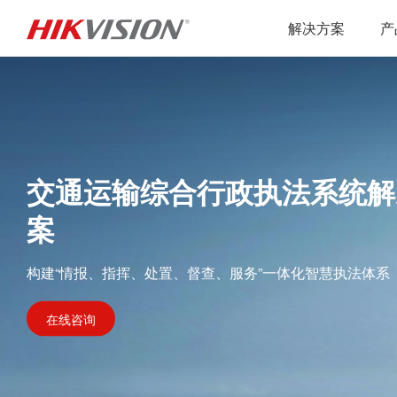
解决方案
产
交通运输综合行政执法系统解
案
构建“情报、指挥、处置、督查、服务”一体化智慧执法体系
在线咨询