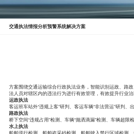
交通执法情报分析预警系统解决方案
方案围绕交通运输综合行政执法业务，智能识别运政、路政
法人员对辖区内的违法行为进行有效管理，有效提升行业治
运政执法
客运班车站外“违规上客”研判、客运车辆“非法营运”研判
路政执法
桥下空间“违规占用”检测、车辆“抛洒滴漏”检测、车辆超限
水上执法
船舶逆行检测、船舶盗采砂检测、船舶驶入禁行区域检测、