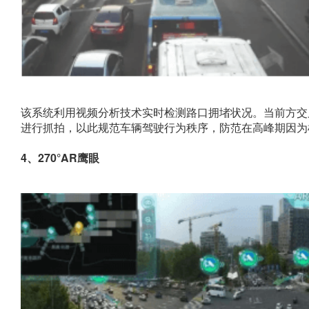
该系统利用视频分析技术实时检测路口拥堵状况。当前方交
进行抓拍，以此规范车辆驾驶行为秩序，防范在高峰期因为机
4、270°AR鹰眼