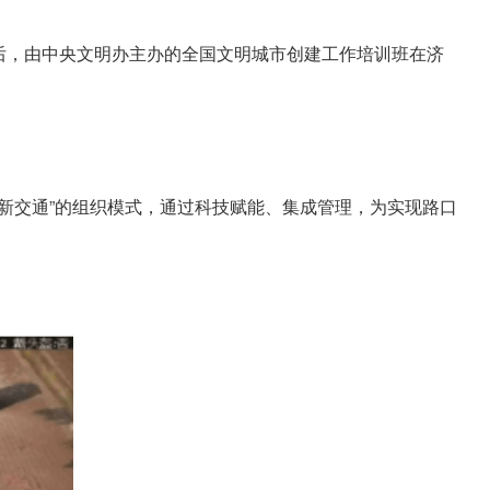
束后，由中央文明办主办的全国文明城市创建工作培训班在济
创新交通”的组织模式，通过科技赋能、集成管理，为实现路口