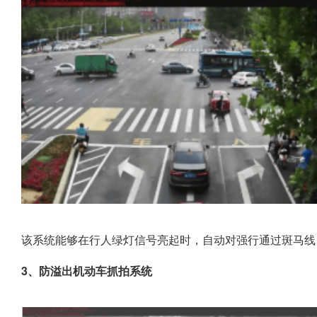
该系统能够在行人绿灯信号亮起时，自动对强行通过斑马线
3、防溢出机动车抓拍系统