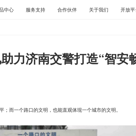
品中心
服务支持
合作伙伴
关于我们
开放平
助力济南交警打造“智安
平；而一个路口的文明，也能直观体现一个城市的文明。