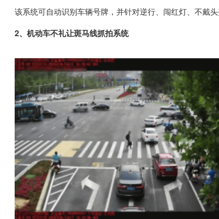
该系统可自动识别车辆号牌，并针对逆行、闯红灯、不戴头
2、机动车不礼让斑马线抓拍系统