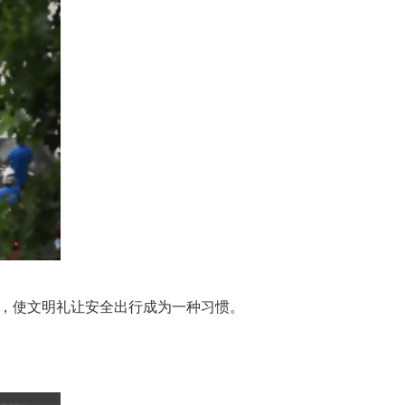
，使文明礼让安全出行成为一种习惯。