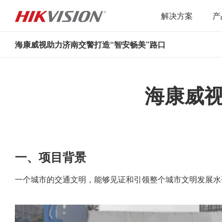
解决方案
产
海康威视助力济南交警打造“智安畅美”路口
海康威视
一、项目背景
一个城市的交通文明，能够见证和引领整个城市文明发展水