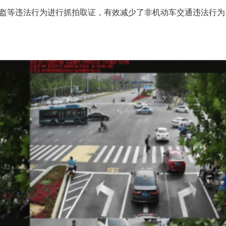
盔等违法行为进行抓拍取证，有效减少了非机动车交通违法行为