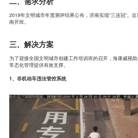
二、需求分析
2019年文明城市年度测评结果公布，济南实现“三连冠”
南开班。
三、解决方案
为了迎接全国文明城市创建工作培训班的召开，海康威视助力
常态化管理提供有效支撑。
1、非机动车违法管控系统