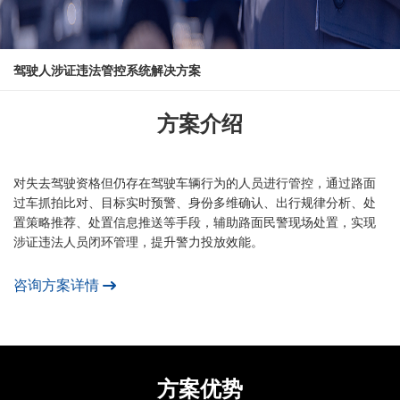
驾驶人涉证违法管控系统解决方案
方案介绍
对失去驾驶资格但仍存在驾驶车辆行为的人员进行管控，通过路面
过车抓拍比对、目标实时预警、身份多维确认、出行规律分析、处
置策略推荐、处置信息推送等手段，辅助路面民警现场处置，实现
涉证违法人员闭环管理，提升警力投放效能。
咨询方案详情
方案优势