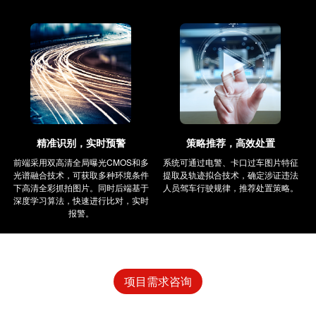
精准识别，实时预警
策略推荐，高效处置
前端采用双高清全局曝光CMOS和多
系统可通过电警、卡口过车图片特征
光谱融合技术，可获取多种环境条件
提取及轨迹拟合技术，确定涉证违法
下高清全彩抓拍图片。同时后端基于
人员驾车行驶规律，推荐处置策略。
深度学习算法，快速进行比对，实时
报警。
项目需求咨询