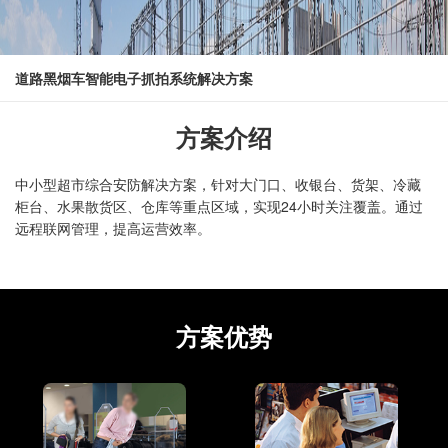
道路黑烟车智能电子抓拍系统解决方案
方案介绍
中小型超市综合安防解决方案，针对大门口、收银台、货架、冷藏
柜台、水果散货区、仓库等重点区域，实现24小时关注覆盖。通过
远程联网管理，提高运营效率。
方案优势