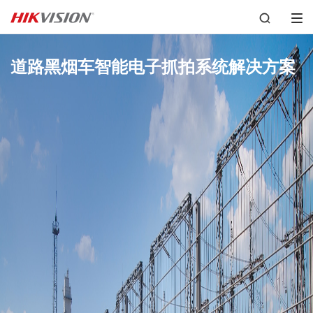
道路黑烟车智能电子抓拍系统解决方案